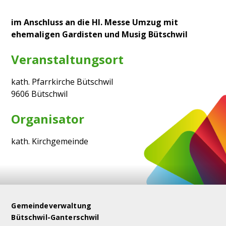
im Anschluss an die Hl. Messe Umzug mit
ehemaligen Gardisten und Musig Bütschwil
Veranstaltungsort
kath. Pfarrkirche Bütschwil
9606 Bütschwil
Organisator
kath. Kirchgemeinde
Footer
Gemeindeverwaltung
Bütschwil-Ganterschwil