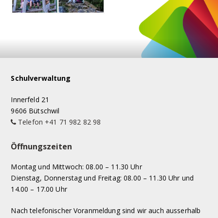
Footer
Schulverwaltung
Innerfeld 21
9606 Bütschwil
Telefon +41 71 982 82 98
Öffnungszeiten
Montag und Mittwoch: 08.00 – 11.30 Uhr
Dienstag, Donnerstag und Freitag: 08.00 – 11.30 Uhr und
14.00 – 17.00 Uhr
Nach telefonischer Voranmeldung sind wir auch ausserhalb