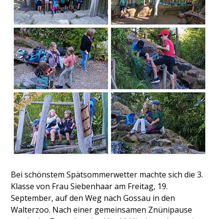
Bei schönstem Spätsommerwetter machte sich die 3.
Klasse von Frau Siebenhaar am Freitag, 19.
September, auf den Weg nach Gossau in den
Walterzoo. Nach einer gemeinsamen Znünipause