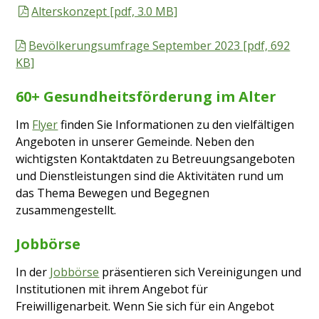
Alterskonzept [pdf, 3.0 MB]
Bevölkerungsumfrage September 2023 [pdf, 692
KB]
60+ Gesundheitsförderung im Alter
Im
Flyer
finden Sie Informationen zu den vielfältigen
Angeboten in unserer Gemeinde. Neben den
wichtigsten Kontaktdaten zu Betreuungsangeboten
und Dienstleistungen sind die Aktivitäten rund um
das Thema Bewegen und Begegnen
zusammengestellt.
Jobbörse
In der
Jobbörse
präsentieren sich Vereinigungen und
Institutionen mit ihrem Angebot für
Freiwilligenarbeit. Wenn Sie sich für ein Angebot