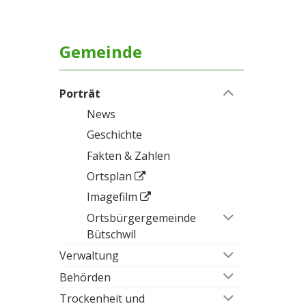
Gemeinde
Porträt
News
Geschichte
Fakten & Zahlen
Ortsplan
Imagefilm
Ortsbürgergemeinde
Bütschwil
Verwaltung
Behörden
Trockenheit und