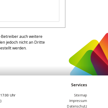
-Betreiber auch weitere
en jedoch nicht an Dritte
stellt werden.
Services
 17.00 Uhr
Sitemap
)
Impressum
Datenschutz