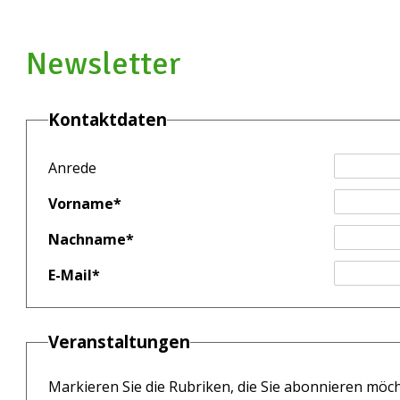
Newsletter
Kontaktdaten
Anrede
Vorname
*
Nachname
*
E-Mail
*
Veranstaltungen
Markieren Sie die Rubriken, die Sie abonnieren möc