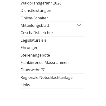
Waldbrandgefahr 2026
Dienstleistungen
Online-Schalter
Mitteilungsblatt
Geschäftsberichte
Legislaturziele
Ehrungen
Stellenangebote
Flankierende Massnahmen
Feuerwehr
Regionale Notschlachtanlage
Links