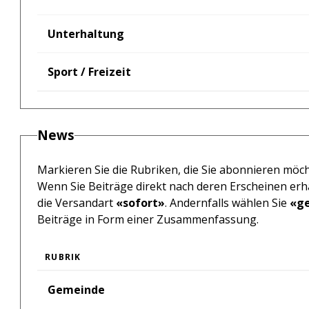
Unterhaltung
Sport / Freizeit
News
Markieren Sie die Rubriken, die Sie abonnieren möc
Wenn Sie Beiträge direkt nach deren Erscheinen erh
die Versandart
«sofort»
. Andernfalls wählen Sie
«g
Beiträge in Form einer Zusammenfassung.
RUBRIK
Gemeinde