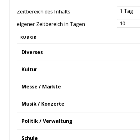
Zeitbereich des Inhalts
eigener Zeitbereich in Tagen
RUBRIK
Diverses
Kultur
Messe / Märkte
Musik / Konzerte
Politik / Verwaltung
Schule