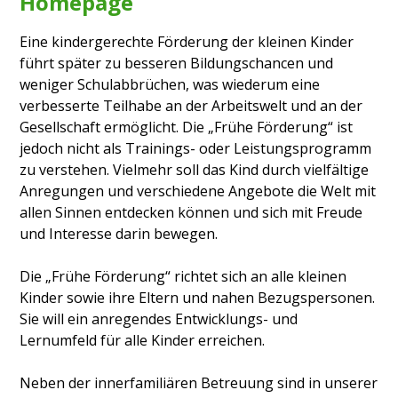
Homepage
Eine
kindergerechte Förderung
der kleinen Kinder
führt später zu besseren Bildungschancen und
weniger Schulabbrüchen, was wiederum eine
verbesserte Teilhabe an der Arbeitswelt und an der
Gesellschaft ermöglicht. Die „Frühe Förderung“ ist
jedoch nicht als Trainings- oder Leistungsprogramm
zu verstehen. Vielmehr soll das Kind durch vielfältige
Anregungen und verschiedene Angebote die Welt mit
allen Sinnen entdecken können und sich mit Freude
und Interesse darin bewegen.
Die „Frühe Förderung“ richtet sich an alle kleinen
Kinder sowie ihre Eltern und nahen Bezugspersonen.
Sie will ein anregendes Entwicklungs- und
Lernumfeld für alle Kinder erreichen.
Neben der innerfamiliären
Betreuung sind
in unserer