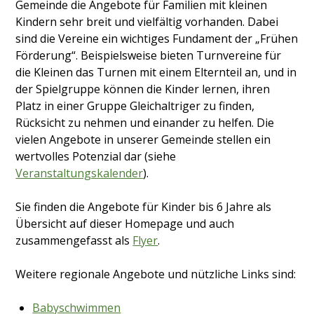
Gemeinde die Angebote für Familien mit kleinen
Kindern sehr breit und vielfältig vorhanden. Dabei
sind die Vereine ein wichtiges Fundament der „Frühen
Förderung“. Beispielsweise bieten Turnvereine für
die Kleinen das Turnen mit einem Elternteil an, und in
der Spielgruppe können die Kinder lernen, ihren
Platz in einer Gruppe Gleichaltriger zu finden,
Rücksicht zu nehmen und einander zu helfen.
Die
vielen Angebote in unserer Gemeinde stellen ein
wertvolles Potenzial dar (siehe
Veranstaltungskalender
).
Sie finden die Angebote für Kinder bis 6 Jahre als
Übersicht auf dieser Homepage und auch
zusammengefasst als
Flyer
.
Weitere regionale Angebote und nützliche Links sind:
Babyschwimmen