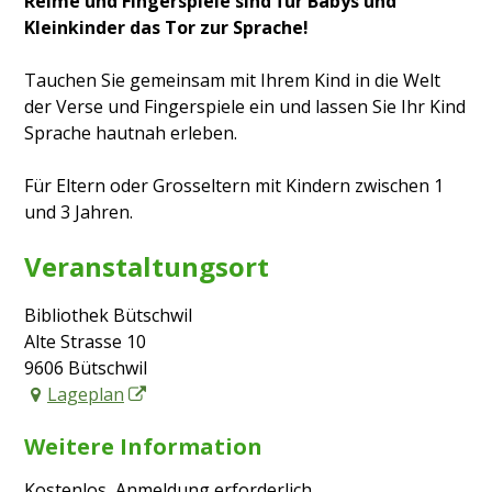
Reime und Fingerspiele sind für Babys und
Kleinkinder das Tor zur Sprache!
Tauchen Sie gemeinsam mit Ihrem Kind in die Welt
der Verse und Fingerspiele ein und lassen Sie Ihr Kind
Sprache hautnah erleben.
Für Eltern oder Grosseltern mit Kindern zwischen 1
und 3 Jahren.
Veranstaltungsort
Bibliothek Bütschwil
Alte Strasse 10
9606 Bütschwil
Lageplan
Weitere Information
Kostenlos, Anmeldung erforderlich.