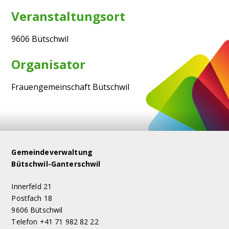
Veranstaltungsort
9606 Bütschwil
Organisator
Frauengemeinschaft Bütschwil
Footer
Gemeindeverwaltung
Bütschwil-Ganterschwil
Innerfeld 21
Postfach 18
9606 Bütschwil
Telefon +41 71 982 82 22