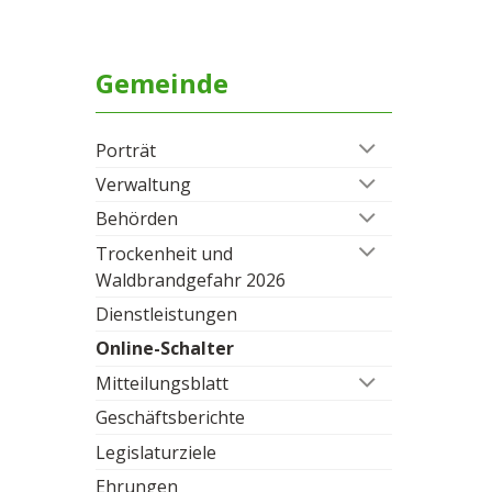
Gemeinde
Porträt
Verwaltung
Behörden
Trockenheit und
Waldbrandgefahr 2026
Dienstleistungen
Online-Schalter
Mitteilungsblatt
Geschäftsberichte
Legislaturziele
Ehrungen