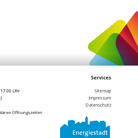
Services
 17.00 Uhr
Sitemap
)
Impressum
Datenschutz
ulären Öffnungszeiten